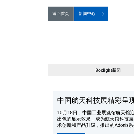
返回首页
新闻中心
Boxlight新闻
中国航天科技展精彩呈
10月18日，中国工业展览馆航天馆
出色的显示效果，成为航天馆科技展示的重要助力，为参
术创新和产品升级，推出的Adonis
5000000:1的超高对比度，能呈现