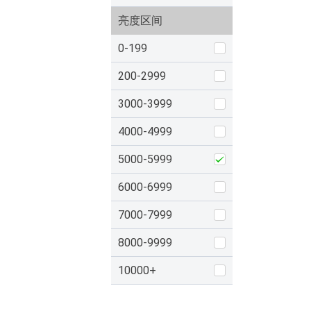
亮度区间
0-199
200-2999
3000-3999
4000-4999
5000-5999
6000-6999
7000-7999
8000-9999
10000+