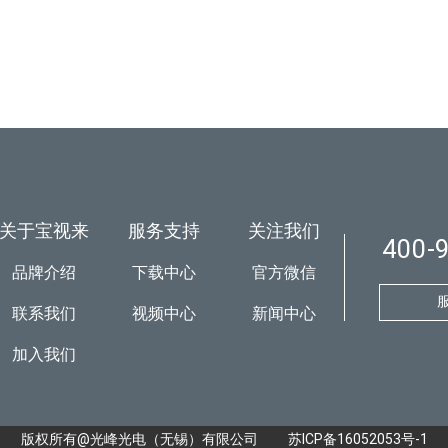
关于宝视来
服务支持
关注我们
400-
品牌介绍
下载中心
官方微信
联系我们
视频中心
新闻中心
加入我们
版权所有@光峰光电（无锡）有限公司
苏ICP备16052053号-1