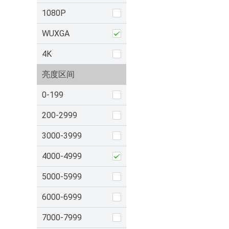
1080P
WUXGA
4K
亮度区间
0-199
200-2999
3000-3999
4000-4999
5000-5999
6000-6999
7000-7999