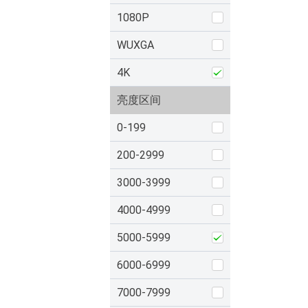
1080P
WUXGA
4K
亮度区间
0-199
200-2999
3000-3999
4000-4999
5000-5999
6000-6999
7000-7999