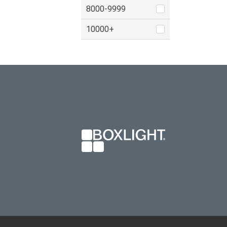
8000-9999
10000+